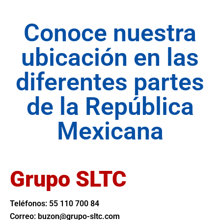
Conoce nuestra
ubicación en las
diferentes partes
de la República
Mexicana
Grupo SLTC
Teléfonos: 55 110 700 84
Correo:
buzon@grupo-sltc.com