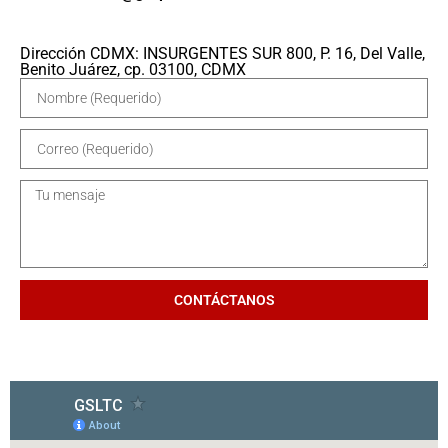
Dirección CDMX: INSURGENTES SUR 800, P. 16, Del Valle,
Benito Juárez, cp. 03100, CDMX
CONTÁCTANOS